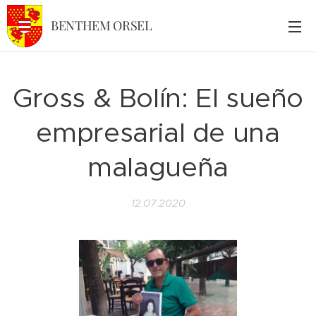
BENTHEM ORSEL
Gross & Bolín: El sueño
empresarial de una
malagueña
12.07.2020