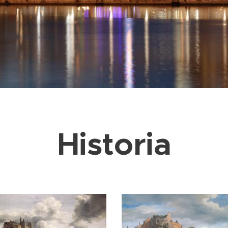
Historia