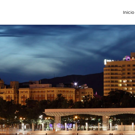
Inicio