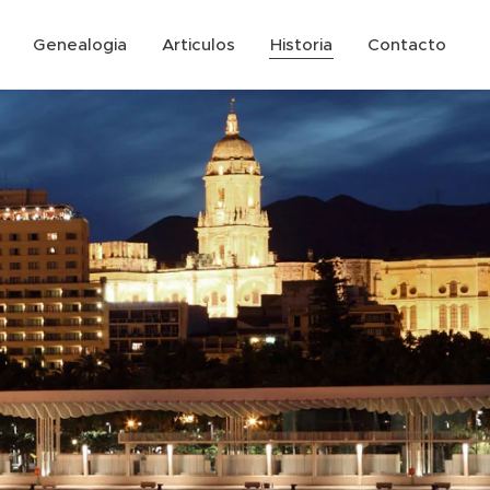
Genealogia
Articulos
Historia
Contacto