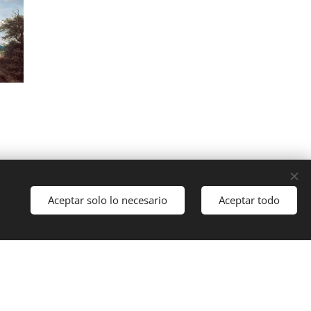
Aceptar solo lo necesario
Aceptar todo
Comenzar