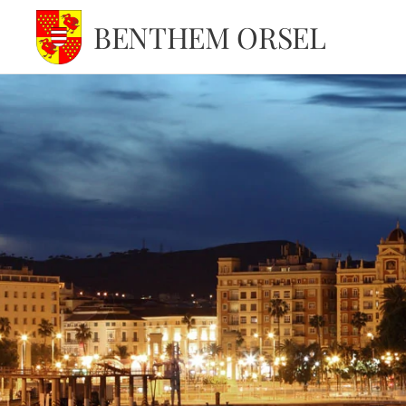
BENTHEM ORSEL